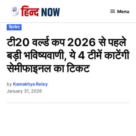
Skip
Menu
to
Hindnow
content
POSTED
क्रिकेट
IN
टी20 वर्ल्ड कप 2026 से पहले
बड़ी भविष्यवाणी, ये 4 टीमें काटेंगी
सेमीफाइनल का टिकट
by
Kamakhya Reley
January 31, 2026