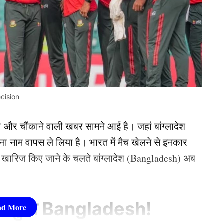
cision
ी और चौंकाने वाली खबर सामने आई है। जहां बांग्लादेश
अपना नाम वापस ले लिया है। भारत में मैच खेलने से इनकार
ंग खारिज किए जाने के चलते बांग्लादेश (Bangladesh) अब
बाहर हुआ Bangladesh!