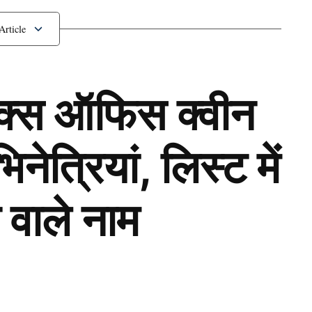
ॉक्स ऑफिस क्वीन
ेत्रियां, लिस्ट में
 वाले नाम
Next Article