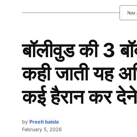
बॉलीवुड की 3 ब
कही जाती यह अभिन
कई हैरान कर देने
by
Preeti baisla
February 5, 2026
Bangladesh