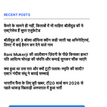
RECENT POSTS
कैमरे के सामने ही नहीं, किताबों में भी माहिर! बॉलीवुड की ये
एक्ट्रेसेस हैं सुपर एजुकेटेड
बॉलीवुड की 3 बॉक्स ऑफिस क्वीन कही जाती यह अभिनेत्रियां,
लिस्ट में कई हैरान कर देने वाले नाम
Rani Mukerji की आलीशान ज़िंदगी के पीछे किसका हाथ?
पति आदित्य चोपड़ा की संपत्ति और कमाई सुनकर चौंक जाएंगे
क्या हुआ था उस रात और क्यों टूटी पलाश-स्मृति की शादी?
एक्टर नंदीश संधू ने बताई सच्चाई
भारतीय फैंस के लिए बुरी खबर, टी20 वर्ल्ड कप 2026 से
पहले धाकड़ खिलाड़ी अस्पताल में हुआ भर्ती