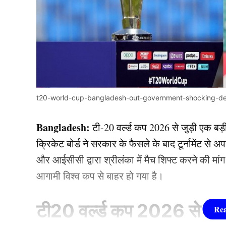
t20-world-cup-bangladesh-out-government-shocking-de
Bangladesh:
टी-20 वर्ल्ड कप 2026 से जुड़ी एक बड़
क्रिकेट बोर्ड ने सरकार के फैसले के बाद टूर्नामेंट से 
और आईसीसी द्वारा श्रीलंका में मैच शिफ्ट करने की मा
आगामी विश्व कप से बाहर हो गया है।
टी20 वर्ल्ड कप 2026 से 