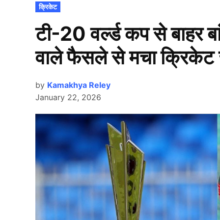
POSTED
क्रिकेट
IN
टी-20 वर्ल्ड कप से बाहर बा
वाले फैसले से मचा क्रिकेट 
by
Kamakhya Reley
January 22, 2026