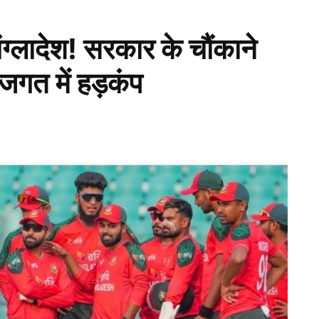
ंग्लादेश! सरकार के चौंकाने
जगत में हड़कंप