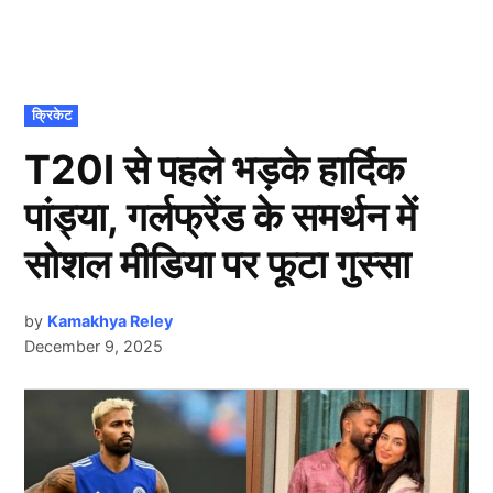
POSTED
क्रिकेट
IN
T20I से पहले भड़के हार्दिक
पांड्या, गर्लफ्रेंड के समर्थन में
सोशल मीडिया पर फूटा गुस्सा
by
Kamakhya Reley
December 9, 2025