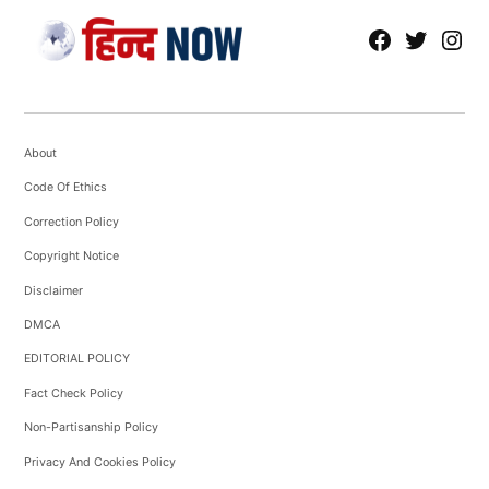
fb
Tw
tw
About
Code Of Ethics
Correction Policy
Copyright Notice
Disclaimer
DMCA
EDITORIAL POLICY
Fact Check Policy
Non-Partisanship Policy
Privacy And Cookies Policy