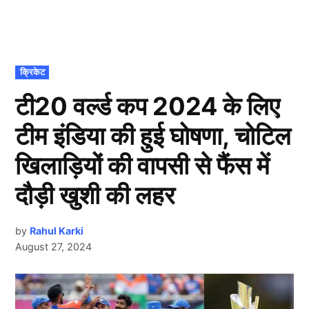
POSTED
क्रिकेट
IN
टी20 वर्ल्ड कप 2024 के लिए
टीम इंडिया की हुई घोषणा, चोटिल
खिलाड़ियों की वापसी से फैंस में
दौड़ी खुशी की लहर
by
Rahul Karki
August 27, 2024