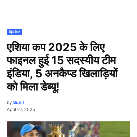
POSTED
क्रिकेट
IN
एशिया कप 2025 के लिए
फाइनल हुई 15 सदस्यीय टीम
इंडिया, 5 अनकैप्ड खिलाड़ियों
को मिला डेब्यू!
by
Sunil
April 27, 2025