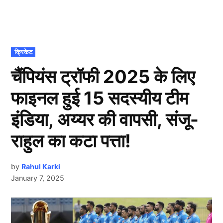
POSTED
क्रिकेट
IN
चैंपियंस ट्रॉफी 2025 के लिए
फाइनल हुई 15 सदस्यीय टीम
इंडिया, अय्यर की वापसी, संजू-
राहुल का कटा पत्ता!
by
Rahul Karki
January 7, 2025