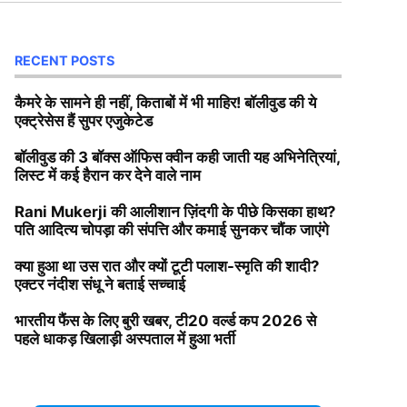
RECENT POSTS
कैमरे के सामने ही नहीं, किताबों में भी माहिर! बॉलीवुड की ये
एक्ट्रेसेस हैं सुपर एजुकेटेड
बॉलीवुड की 3 बॉक्स ऑफिस क्वीन कही जाती यह अभिनेत्रियां,
लिस्ट में कई हैरान कर देने वाले नाम
Rani Mukerji की आलीशान ज़िंदगी के पीछे किसका हाथ?
पति आदित्य चोपड़ा की संपत्ति और कमाई सुनकर चौंक जाएंगे
क्या हुआ था उस रात और क्यों टूटी पलाश-स्मृति की शादी?
एक्टर नंदीश संधू ने बताई सच्चाई
भारतीय फैंस के लिए बुरी खबर, टी20 वर्ल्ड कप 2026 से
पहले धाकड़ खिलाड़ी अस्पताल में हुआ भर्ती