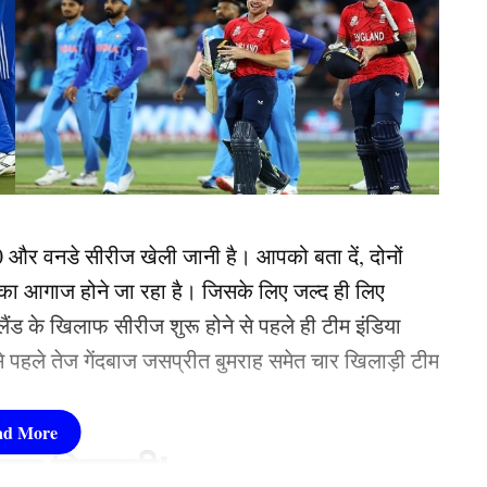
20 और वनडे सीरीज खेली जानी है। आपको बता दें, दोनों
ज का आगाज होने जा रहा है। जिसके लिए जल्द ही लिए
ैंड के खिलाफ सीरीज शुरू होने से पहले ही टीम इंडिया
पहले तेज गेंदबाज जसप्रीत बुमराह समेत चार खिलाड़ी टीम
चार खिलाड़ी!