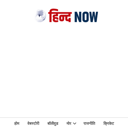
होम
वेबस्टोरी
बॉलीवुड
मोर
राजनीति
क्रिकेट