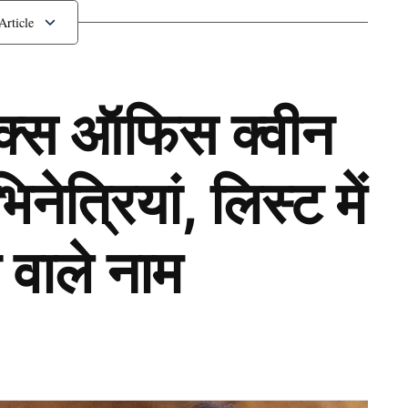
ॉक्स ऑफिस क्वीन
ेत्रियां, लिस्ट में
 वाले नाम
Next Article