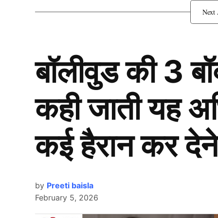
बॉलीवुड की 3 ब
कही जाती यह अभिन
कई हैरान कर देने
by
Preeti baisla
February 5, 2026
Team India