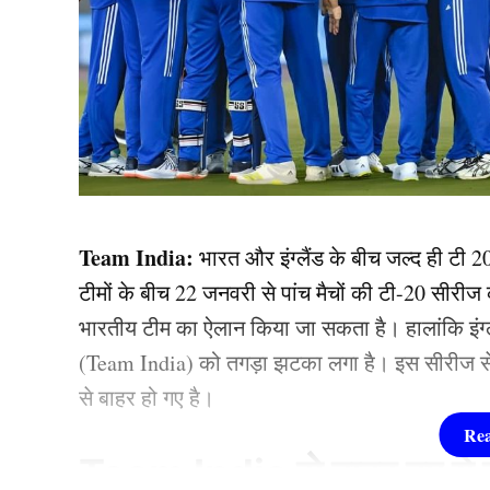
Team India:
भारत और इंग्लैंड के बीच जल्द ही टी 
टीमों के बीच 22 जनवरी से पांच मैचों की टी-20 सीरी
भारतीय टीम का ऐलान किया जा सकता है। हालांकि इंग्ल
(Team India) को तगड़ा झटका लगा है। इस सीरीज से 
से बाहर हो गए है।
Team India से बाहर हुए ये 