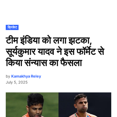
POSTED
क्रिकेट
IN
टीम इंडिया को लगा झटका,
सूर्यकुमार यादव ने इस फॉर्मेट से
किया संन्यास का फैसला
by
Kamakhya Reley
July 5, 2025