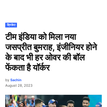
POSTED
क्रिकेट
IN
टीम इंडिया को मिला नया
जसप्रीत बुमराह, इंजीनियर होने
के बाद भी हर ओवर की बॉल
फेंकता है यॉर्कर
by
Sachin
August 28, 2023