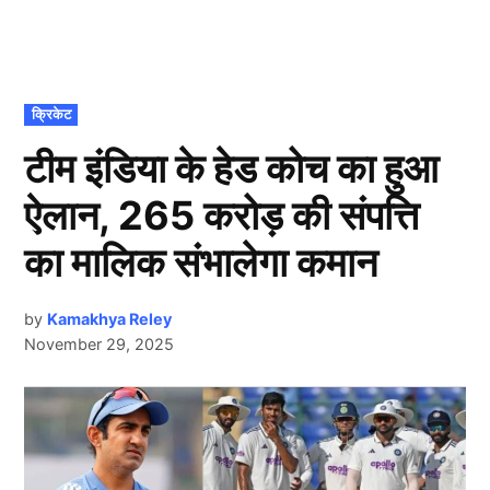
POSTED
क्रिकेट
IN
टीम इंडिया के हेड कोच का हुआ
ऐलान, 265 करोड़ की संपत्ति
का मालिक संभालेगा कमान
by
Kamakhya Reley
November 29, 2025