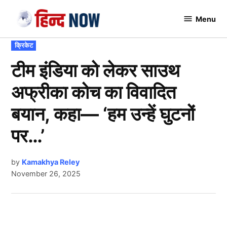
Skip
Menu
to
Hindnow
content
POSTED
क्रिकेट
IN
टीम इंडिया को लेकर साउथ
अफ्रीका कोच का विवादित
बयान, कहा— ‘हम उन्हें घुटनों
पर…’
by
Kamakhya Reley
November 26, 2025