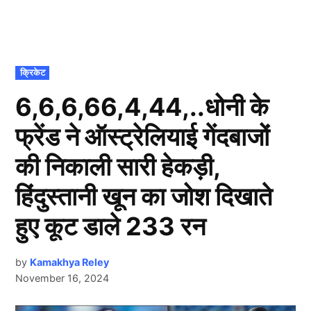
POSTED
क्रिकेट
IN
6,6,6,66,4,44,..धोनी के
फ्रेंड ने ऑस्ट्रेलियाई गेंदबाजों
की निकाली सारी हेकड़ी,
हिंदुस्तानी खून का जोश दिखाते
हुए कूट डाले 233 रन
by
Kamakhya Reley
November 16, 2024