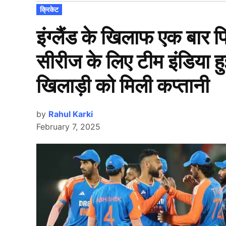
POSTED
क्रिकेट
IN
इंग्लैंड के खिलाफ एक बार 
सीरीज के लिए टीम इंडिया हुई
खिलाड़ी को मिली कप्तानी
by
Rahul Karki
February 7, 2025