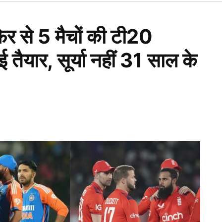
Open
dropdown
menu
फिर से 5 मैचों की टी20
 तैयार, सूर्या नहीं 31 साल के