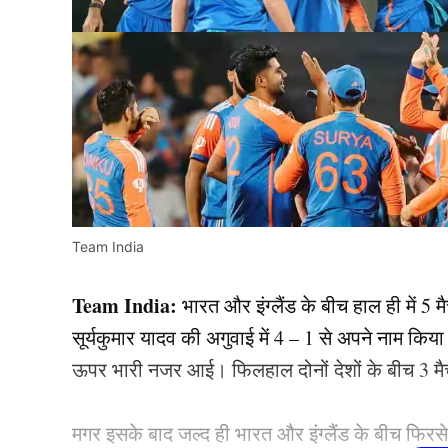
Team India
Team India:
भारत और इंग्लैंड के बीच हाल ही में 5
सूर्यकुमार यादव की अगुवाई में 4 – 1 से अपने नाम किया।
ऊपर भारी नजर आई। फिलहाल दोनों देशों के बीच 3 मैच
मगर इसके बाद जल्द ही भारत और इंग्लैंड के बीच फिरस