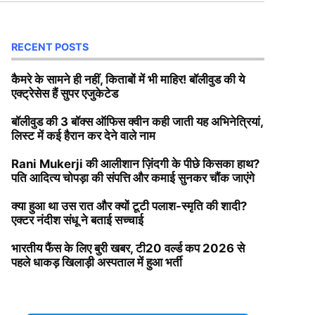
RECENT POSTS
कैमरे के सामने ही नहीं, किताबों में भी माहिर! बॉलीवुड की ये
एक्ट्रेसेस हैं सुपर एजुकेटेड
बॉलीवुड की 3 बॉक्स ऑफिस क्वीन कही जाती यह अभिनेत्रियां,
लिस्ट में कई हैरान कर देने वाले नाम
Rani Mukerji की आलीशान ज़िंदगी के पीछे किसका हाथ?
पति आदित्य चोपड़ा की संपत्ति और कमाई सुनकर चौंक जाएंगे
क्या हुआ था उस रात और क्यों टूटी पलाश-स्मृति की शादी?
एक्टर नंदीश संधू ने बताई सच्चाई
भारतीय फैंस के लिए बुरी खबर, टी20 वर्ल्ड कप 2026 से
पहले धाकड़ खिलाड़ी अस्पताल में हुआ भर्ती