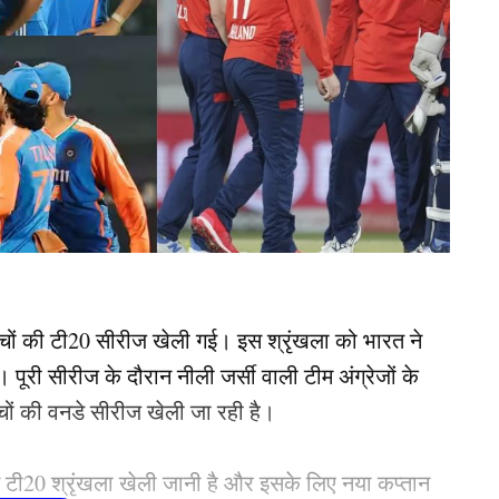
 मैचों की टी20 सीरीज खेली गई। इस श्रृंखला को भारत ने
 पूरी सीरीज के दौरान नीली जर्सी वाली टीम अंग्रेजों के
ों की वनडे सीरीज खेली जा रही है।
े टी20 श्रृंखला खेली जानी है और इसके लिए नया कप्तान