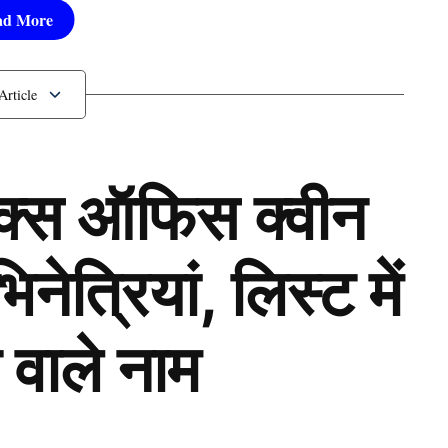
ॉक्स ऑफिस क्वीन
ेत्रियां, लिस्ट में
 वाले नाम