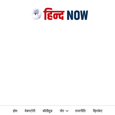
होम
वेबस्टोरी
बॉलीवुड
मोर
राजनीति
क्रिकेट