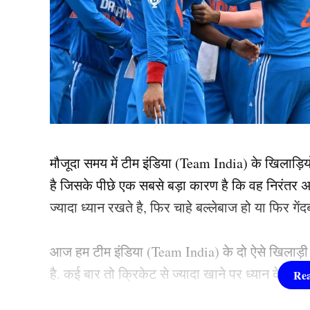
मौजूदा समय में टीम इंडिया (Team India) के खिलाड़िय
है जिसके पीछे एक सबसे बड़ा कारण है कि वह निरंतर
ज्यादा ध्यान रखते है, फिर चाहे बल्लेबाज हो या फिर गें
आज हम टीम इंडिया (Team India) के दो ऐसे खिलाड़ी के 
है. कई बार तो क्रिकेट से ज्यादा खाने पर ध्यान देने क