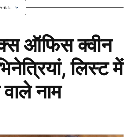
ॉक्स ऑफिस क्वीन
ेत्रियां, लिस्ट में
 वाले नाम
Next Article