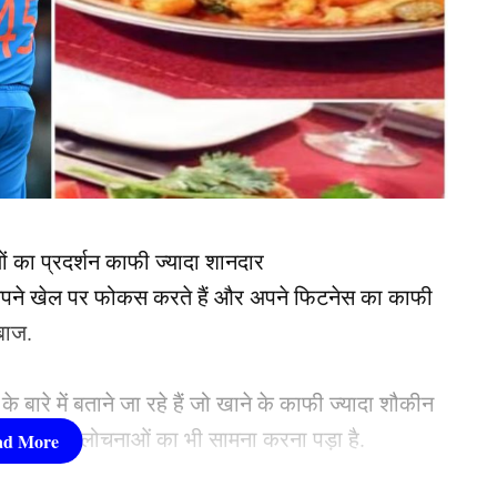
ों का प्रदर्शन काफी ज्यादा शानदार
 अपने खेल पर फोकस करते हैं और अपने फिटनेस का काफी
दबाज.
बारे में बताने जा रहे हैं जो खाने के काफी ज्यादा शौकीन
े लिए इन्हें आलोचनाओं का भी सामना करना पड़ा है.