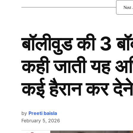
Team India: रोहित शर्मा
बॉलीवुड की 3 ब
कही जाती यह अभिन
कई हैरान कर देने
by
Preeti baisla
February 5, 2026