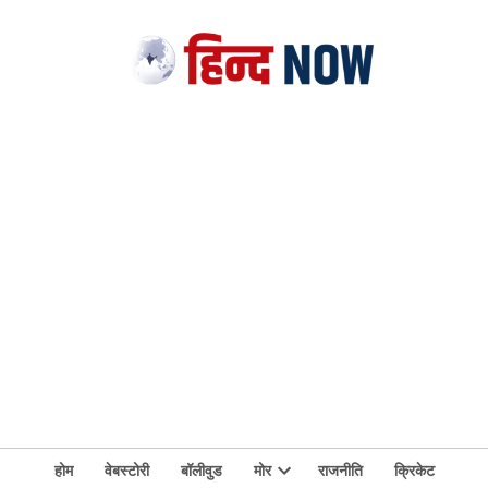
होम
वेबस्टोरी
बॉलीवुड
मोर
राजनीति
क्रिकेट