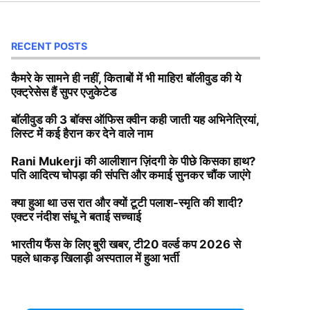
RECENT POSTS
कैमरे के सामने ही नहीं, किताबों में भी माहिर! बॉलीवुड की ये
एक्ट्रेसेस हैं सुपर एजुकेटेड
बॉलीवुड की 3 बॉक्स ऑफिस क्वीन कही जाती यह अभिनेत्रियां,
लिस्ट में कई हैरान कर देने वाले नाम
Rani Mukerji की आलीशान ज़िंदगी के पीछे किसका हाथ?
पति आदित्य चोपड़ा की संपत्ति और कमाई सुनकर चौंक जाएंगे
क्या हुआ था उस रात और क्यों टूटी पलाश-स्मृति की शादी?
एक्टर नंदीश संधू ने बताई सच्चाई
भारतीय फैंस के लिए बुरी खबर, टी20 वर्ल्ड कप 2026 से
पहले धाकड़ खिलाड़ी अस्पताल में हुआ भर्ती