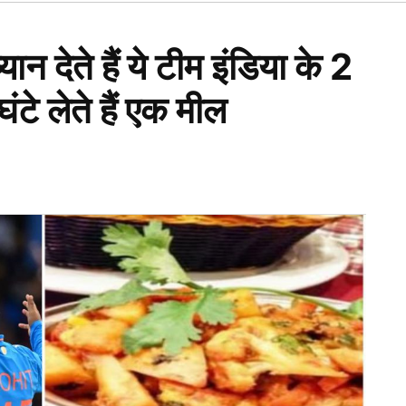
Open
dropdown
menu
यान देते हैं ये टीम इंडिया के 2
ंटे लेते हैं एक मील