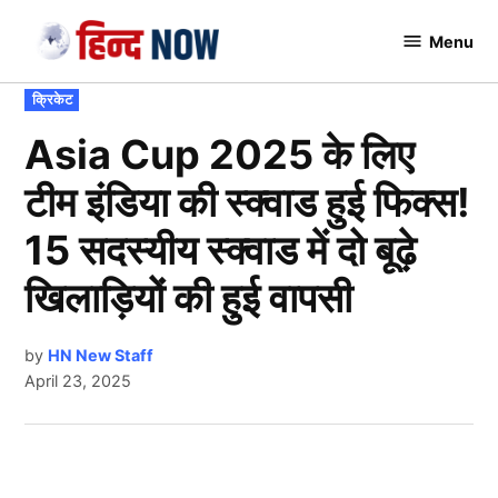
Skip
Menu
to
Hindnow
content
POSTED
क्रिकेट
IN
Asia Cup 2025 के लिए
टीम इंडिया की स्क्वाड हुई फिक्स!
15 सदस्यीय स्क्वाड में दो बूढ़े
खिलाड़ियों की हुई वापसी
by
HN New Staff
April 23, 2025