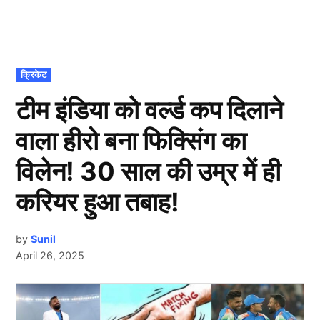
POSTED
क्रिकेट
IN
टीम इंडिया को वर्ल्ड कप दिलाने
वाला हीरो बना फिक्सिंग का
विलेन! 30 साल की उम्र में ही
करियर हुआ तबाह!
by
Sunil
April 26, 2025