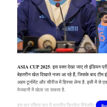
ASIA CUP 2025
: इस वक्त देखा जाए तो इंडियन प्
बेहतरीन खेल दिखाते नजर आ रहे हैं, जिसके बाद टीम इंड
अहम टूर्नामेंट और सीरीज में हिस्सा लेना है. इसी मे
मेजबानी में खेला जा सकता है.
इस बार एशिया कप में भारतीय क्रिकेट मैनेजमेंट अनुभवी औ