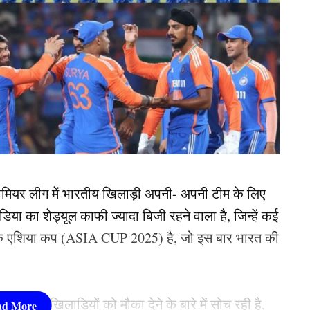
रीमियर लीग में भारतीय खिलाड़ी अपनी- अपनी टीम के लिए
िया का शेड्यूल काफी ज्यादा बिजी रहने वाला है, जिन्हें कई
ं से एक एशिया कप (ASIA CUP 2025) है, जो इस बार भारत की
र युवा खिलाड़ियों को मौका देने के बारे में सोच रही है,