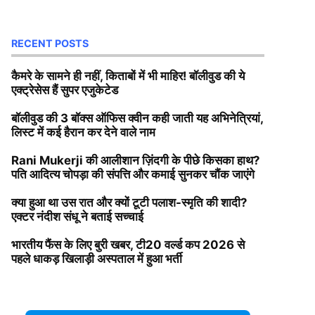
RECENT POSTS
कैमरे के सामने ही नहीं, किताबों में भी माहिर! बॉलीवुड की ये
एक्ट्रेसेस हैं सुपर एजुकेटेड
बॉलीवुड की 3 बॉक्स ऑफिस क्वीन कही जाती यह अभिनेत्रियां,
लिस्ट में कई हैरान कर देने वाले नाम
Rani Mukerji की आलीशान ज़िंदगी के पीछे किसका हाथ?
पति आदित्य चोपड़ा की संपत्ति और कमाई सुनकर चौंक जाएंगे
क्या हुआ था उस रात और क्यों टूटी पलाश-स्मृति की शादी?
एक्टर नंदीश संधू ने बताई सच्चाई
भारतीय फैंस के लिए बुरी खबर, टी20 वर्ल्ड कप 2026 से
पहले धाकड़ खिलाड़ी अस्पताल में हुआ भर्ती