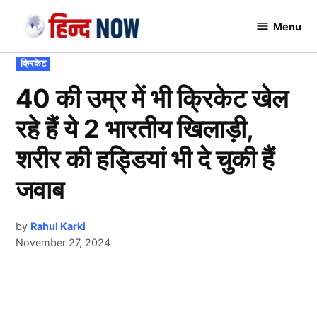
Skip
Menu
to
Hindnow
content
POSTED
क्रिकेट
IN
40 की उम्र में भी क्रिकेट खेल
रहे हैं ये 2 भारतीय खिलाड़ी,
शरीर की हड्डियां भी दे चुकी हैं
जवाब
by
Rahul Karki
November 27, 2024