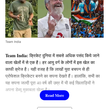
Team India
Team India:
क्रिकेट दुनिया में सबसे अधिक पसंद किये जाने
वाला खेलों में से एक है। हर आयु वर्ग के लोगों में इस खेल का
काफी क्रेज है। यही वजह है कि लाखों युवा बचपन से ही
प्रोफेशल क्रिकेटर बनने का सपना देखते हैं। हालांकि, सभी का
यह सपना जल्दी पूरा 40 वर्ष की उम्र में भी कई खिलाड़ियों ने
अपना डेब्यू मुकाबला खेला है।
मगर अक्सर हम केवल युवा प्लेयर्स की बात करते हैं। ऐसे में आइये