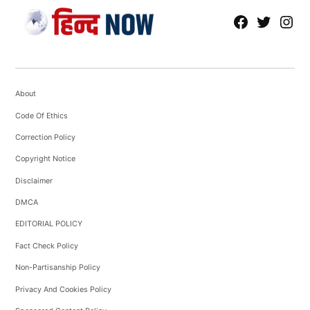
fb
Tw
tw
About
Code Of Ethics
Correction Policy
Copyright Notice
Disclaimer
DMCA
EDITORIAL POLICY
Fact Check Policy
Non-Partisanship Policy
Privacy And Cookies Policy