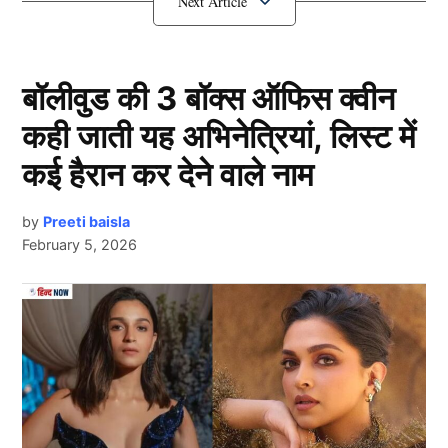
एक्शन में नहीं दिखेंगे Team India के दिग्गज
खिलाड़ी
बॉलीवुड की 3 बॉक्स ऑफिस क्वीन
कही जाती यह अभिनेत्रियां, लिस्ट में
कई हैरान कर देने वाले नाम
by
Preeti baisla
February 5, 2026
Next Article