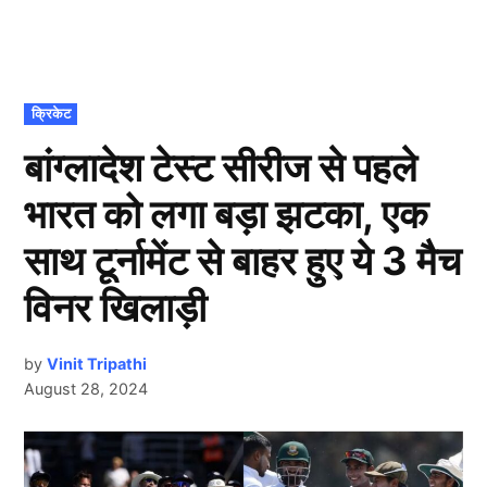
POSTED
क्रिकेट
IN
बांग्लादेश टेस्ट सीरीज से पहले
भारत को लगा बड़ा झटका, एक
साथ टूर्नामेंट से बाहर हुए ये 3 मैच
विनर खिलाड़ी
by
Vinit Tripathi
August 28, 2024