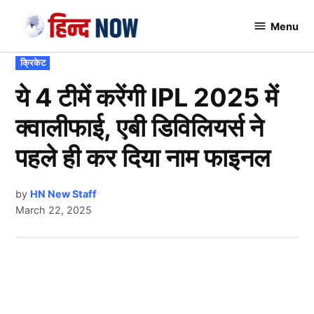
Skip
Menu
to
Hindnow
content
POSTED
क्रिकेट
IN
ये 4 टीमें करेंगी IPL 2025 में
क्वालीफाई, एबी डिविलियर्स ने
पहले ही कर दिया नाम फाइनल
by
HN New Staff
March 22, 2025