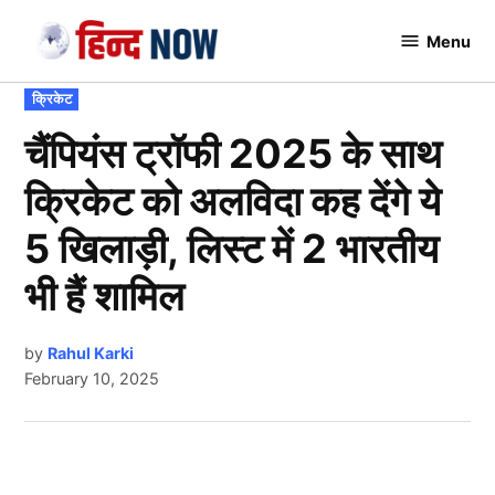
Skip
Menu
to
Hindnow
content
POSTED
क्रिकेट
IN
चैंपियंस ट्रॉफी 2025 के साथ
क्रिकेट को अलविदा कह देंगे ये
5 खिलाड़ी, लिस्ट में 2 भारतीय
भी हैं शामिल
by
Rahul Karki
February 10, 2025