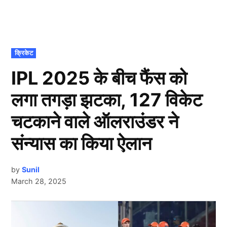
POSTED
क्रिकेट
IN
IPL 2025 के बीच फैंस को
लगा तगड़ा झटका, 127 विकेट
चटकाने वाले ऑलराउंडर ने
संन्यास का किया ऐलान
by
Sunil
March 28, 2025