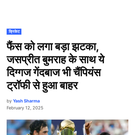
POSTED
क्रिकेट
IN
फैंस को लगा बड़ा झटका,
जसप्रीत बुमराह के साथ ये
दिग्गज गेंदबाज भी चैंपियंस
ट्रॉफी से हुआ बाहर
by
Yash Sharma
February 12, 2025