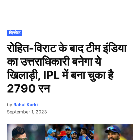
POSTED
क्रिकेट
IN
रोहित-विराट के बाद टीम इंडिया
का उत्तराधिकारी बनेगा ये
खिलाड़ी, IPL में बना चुका है
2790 रन
by
Rahul Karki
September 1, 2023