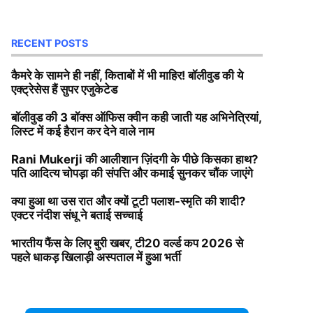
RECENT POSTS
कैमरे के सामने ही नहीं, किताबों में भी माहिर! बॉलीवुड की ये
एक्ट्रेसेस हैं सुपर एजुकेटेड
बॉलीवुड की 3 बॉक्स ऑफिस क्वीन कही जाती यह अभिनेत्रियां,
लिस्ट में कई हैरान कर देने वाले नाम
Rani Mukerji की आलीशान ज़िंदगी के पीछे किसका हाथ?
पति आदित्य चोपड़ा की संपत्ति और कमाई सुनकर चौंक जाएंगे
क्या हुआ था उस रात और क्यों टूटी पलाश-स्मृति की शादी?
एक्टर नंदीश संधू ने बताई सच्चाई
भारतीय फैंस के लिए बुरी खबर, टी20 वर्ल्ड कप 2026 से
पहले धाकड़ खिलाड़ी अस्पताल में हुआ भर्ती