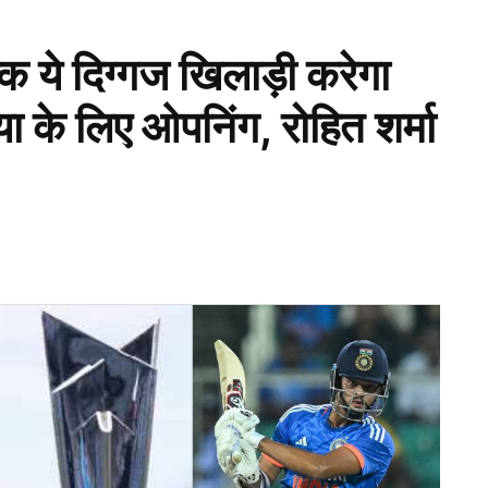
ि ये दिग्गज खिलाड़ी करेगा
या के लिए ओपनिंग, रोहित शर्मा