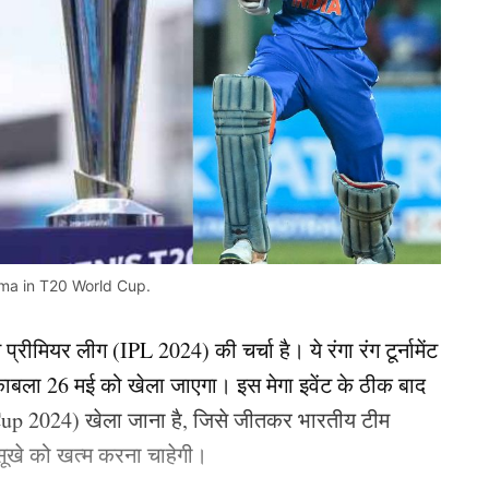
rma in T20 World Cup.
्रीमियर लीग (IPL 2024) की चर्चा है। ये रंगा रंग टूर्नामेंट
बला 26 मई को खेला जाएगा। इस मेगा इवेंट के ठीक बाद
Cup 2024) खेला जाना है, जिसे जीतकर भारतीय टीम
सूखे को खत्म करना चाहेगी।