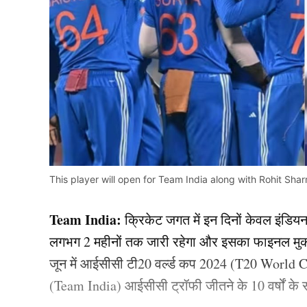
This player will open for Team India along with Rohit Sha
Team India:
क्रिकेट जगत में इन दिनों केवल इंडियन प
लगभग 2 महीनों तक जारी रहेगा और इसका फाइनल मुका
जून में आईसीसी टी20 वर्ल्ड कप 2024 (T20 World 
(Team India) आईसीसी ट्रॉफी जीतने के 10 वर्षों के 