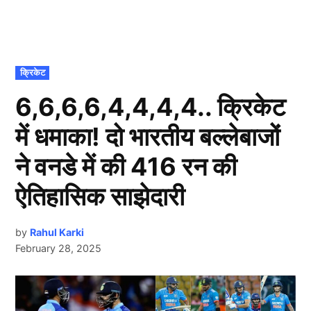
POSTED
क्रिकेट
IN
6,6,6,6,4,4,4,4.. क्रिकेट
में धमाका! दो भारतीय बल्लेबाजों
ने वनडे में की 416 रन की
ऐतिहासिक साझेदारी
by
Rahul Karki
February 28, 2025