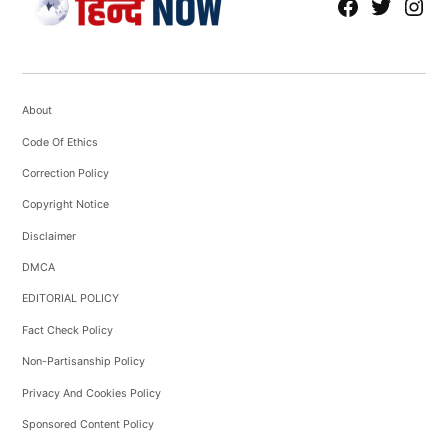
fb
Tw
tw
About
Code Of Ethics
Correction Policy
Copyright Notice
Disclaimer
DMCA
EDITORIAL POLICY
Fact Check Policy
Non-Partisanship Policy
Privacy And Cookies Policy
Sponsored Content Policy