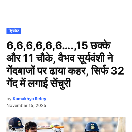
POSTED
क्रिकेट
IN
6,6,6,6,6,6….,15 छक्के
और 11 चौके, वैभव सूर्यवंशी ने
गेंदबाजों पर ढाया कहर, सिर्फ 32
गेंद में लगाई सेंचुरी
by
Kamakhya Reley
November 15, 2025