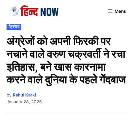
Skip
Menu
to
Hindnow
content
POSTED
क्रिकेट
IN
अंग्रेजों को अपनी फिरकी पर
नचाने वाले वरुण चक्रवर्ती ने रचा
इतिहास, बने खास कारनामा
करने वाले दुनिया के पहले गेंदबाज
by
Rahul Karki
January 28, 2025