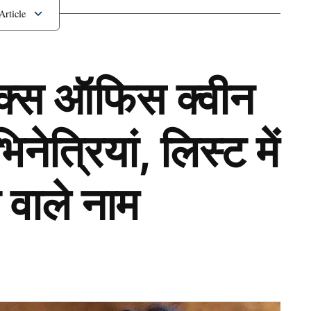
ॉक्स ऑफिस क्वीन
ेत्रियां, लिस्ट में
 वाले नाम
Next Article