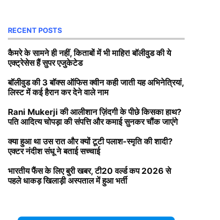
RECENT POSTS
कैमरे के सामने ही नहीं, किताबों में भी माहिर! बॉलीवुड की ये
एक्ट्रेसेस हैं सुपर एजुकेटेड
बॉलीवुड की 3 बॉक्स ऑफिस क्वीन कही जाती यह अभिनेत्रियां,
लिस्ट में कई हैरान कर देने वाले नाम
Rani Mukerji की आलीशान ज़िंदगी के पीछे किसका हाथ?
पति आदित्य चोपड़ा की संपत्ति और कमाई सुनकर चौंक जाएंगे
क्या हुआ था उस रात और क्यों टूटी पलाश-स्मृति की शादी?
एक्टर नंदीश संधू ने बताई सच्चाई
भारतीय फैंस के लिए बुरी खबर, टी20 वर्ल्ड कप 2026 से
पहले धाकड़ खिलाड़ी अस्पताल में हुआ भर्ती