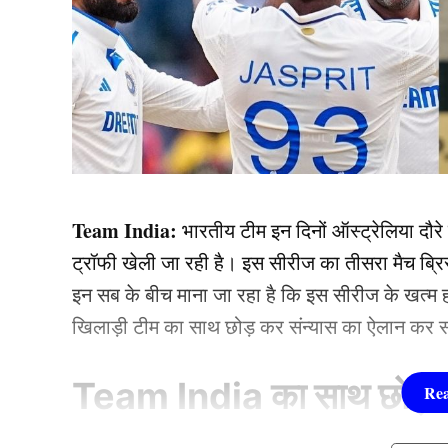
Team India:
भारतीय टीम इन दिनों ऑस्ट्रेलिया दौरे प
ट्रॉफी खेली जा रही है। इस सीरीज का तीसरा मैच ब्रिस
इन सब के बीच माना जा रहा है कि इस सीरीज के खत्म ह
खिलाड़ी टीम का साथ छोड़ कर संन्यास का ऐलान कर स
Team India का साथ छोड़ेगा 