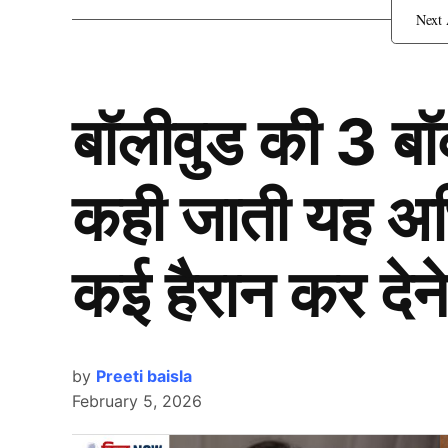
बॉलीवुड की 3 ब
कही जाती यह अभिन
कई हैरान कर देने
by
Preeti baisla
February 5, 2026
Team India