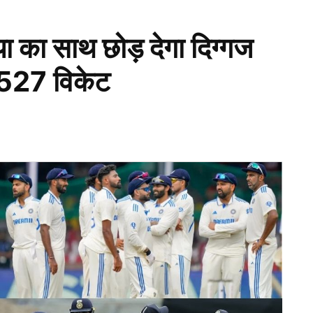
ा का साथ छोड़ देगा दिग्गज
है 527 विकेट