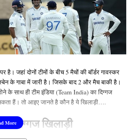
र है। जहां दोनों टीमों के बीच 5 मैचों की बॉर्डर गावस्कर
्बेन के गाबा में जारी है। जिसके बाद 2 और मैच बाकी है।
ोने के साथ ही टीम इंडिया (Team India) का दिग्गज
कता हैं। तो आइए जानते है कौन है ये खिलाड़ी….
ये दिग्गज खिलाड़ी