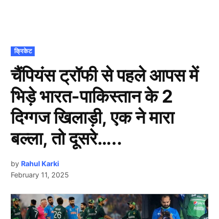
POSTED
क्रिकेट
IN
चैंपियंस ट्रॉफी से पहले आपस में
भिड़े भारत-पाकिस्तान के 2
दिग्गज खिलाड़ी, एक ने मारा
बल्ला, तो दूसरे…..
by
Rahul Karki
February 11, 2025