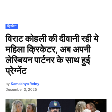
POSTED
क्रिकेट
IN
विराट कोहली की दीवानी रही ये
महिला क्रिकेटर, अब अपनी
लेस्ब‍ियन पार्टनर के साथ हुई
प्रेग्नेंट
by
Kamakhya Reley
December 3, 2025