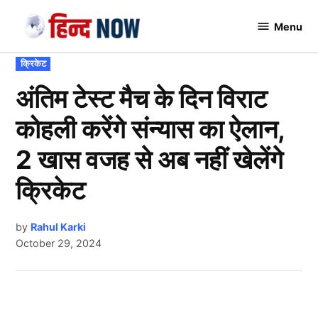
Skip
Menu
to
Hindnow
content
POSTED
क्रिकेट
IN
अंतिम टेस्ट मैच के दिन विराट
कोहली करेंगे संन्यास का ऐलान,
2 खास वजह से अब नहीं खेलेंगे
क्रिकेट
by
Rahul Karki
October 29, 2024