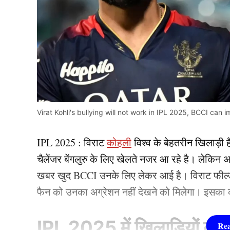
Virat Kohli's bullying will not work in IPL 2025, BCCI can
IPL 2025 : विराट
कोहली
विश्व के बेहतरीन खिलाड़ी
चैलेंजर बेंगलुरु के लिए खेलते नजर आ रहे है। लेकिन 
खबर खुद BCCI उनके लिए लेकर आई है। विराट फील्ड प
फैन को उनका अग्रेशन नहीं देखने को मिलेगा। इसका
IPL 2025 में खिलाड़ियों को