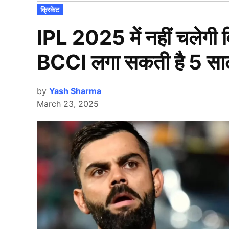
POSTED
क्रिकेट
IN
IPL 2025 में नहीं चलेगी 
BCCI लगा सकती है 5 साल
by
Yash Sharma
March 23, 2025