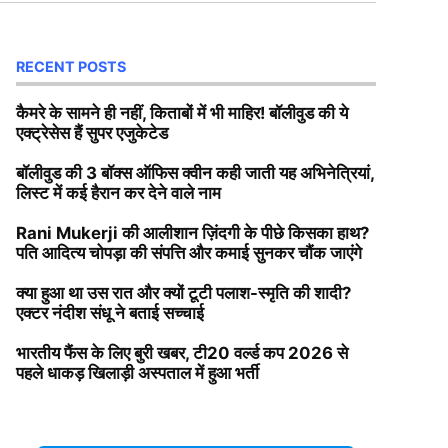
RECENT POSTS
कैमरे के सामने ही नहीं, किताबों में भी माहिर! बॉलीवुड की ये
एक्ट्रेसेस हैं सुपर एजुकेटेड
बॉलीवुड की 3 बॉक्स ऑफिस क्वीन कही जाती यह अभिनेत्रियां,
लिस्ट में कई हैरान कर देने वाले नाम
Rani Mukerji की आलीशान ज़िंदगी के पीछे किसका हाथ?
पति आदित्य चोपड़ा की संपत्ति और कमाई सुनकर चौंक जाएंगे
क्या हुआ था उस रात और क्यों टूटी पलाश-स्मृति की शादी?
एक्टर नंदीश संधू ने बताई सच्चाई
भारतीय फैंस के लिए बुरी खबर, टी20 वर्ल्ड कप 2026 से
पहले धाकड़ खिलाड़ी अस्पताल में हुआ भर्ती