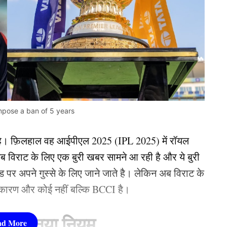
 impose a ban of 5 years
 है। फ़िलहाल वह आईपीएल 2025 (IPL 2025) में रॉयल
अब विराट के लिए एक बुरी खबर सामने आ रही है और ये बुरी
र अपने गुस्से के लिए जाने जाते है। लेकिन अब विराट के
 कारण और कोई नहीं बल्कि BCCI है।
 लेकर नया नियम