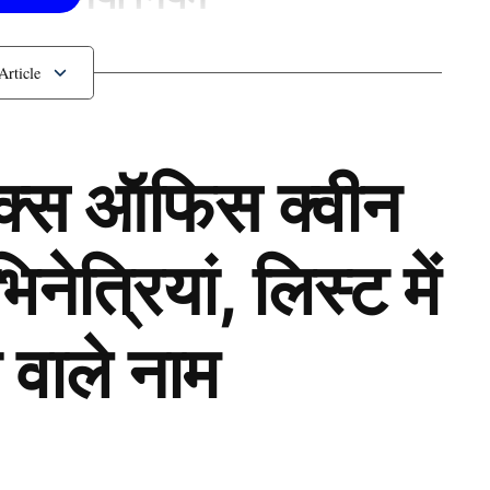
ॉक्स ऑफिस क्वीन
ेत्रियां, लिस्ट में
 वाले नाम
Next Article