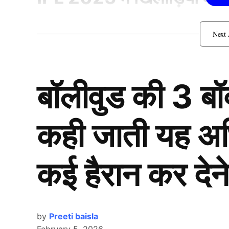
बॉलीवुड की 3 ब
कही जाती यह अभिन
कई हैरान कर देने
by
Preeti baisla
February 5, 2026