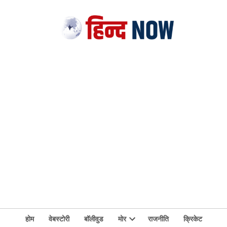
होम
वेबस्टोरी
बॉलीवुड
मोर
राजनीति
क्रिकेट