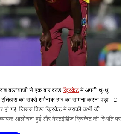
ब बल्लेबाजी से एक बार वर्ल्ड
क्रिकेट
में अपनी थू-थू
े इतिहास की सबसे शर्मनाक हार का सामना करना पड़ा। 2
 ढेर हो गई, जिससे विश्व क्रिकेट में उसकी कभी की
व्यापक आलोचना हुई और वेस्टइंडीज़ क्रिकेट की स्थिति पर