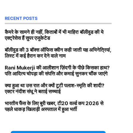
RECENT POSTS
कैमरे के सामने ही नहीं, किताबों में भी माहिर! बॉलीवुड की ये
एक्ट्रेसेस हैं सुपर एजुकेटेड
बॉलीवुड की 3 बॉक्स ऑफिस क्वीन कही जाती यह अभिनेत्रियां,
लिस्ट में कई हैरान कर देने वाले नाम
Rani Mukerji की आलीशान ज़िंदगी के पीछे किसका हाथ?
पति आदित्य चोपड़ा की संपत्ति और कमाई सुनकर चौंक जाएंगे
क्या हुआ था उस रात और क्यों टूटी पलाश-स्मृति की शादी?
एक्टर नंदीश संधू ने बताई सच्चाई
भारतीय फैंस के लिए बुरी खबर, टी20 वर्ल्ड कप 2026 से
पहले धाकड़ खिलाड़ी अस्पताल में हुआ भर्ती