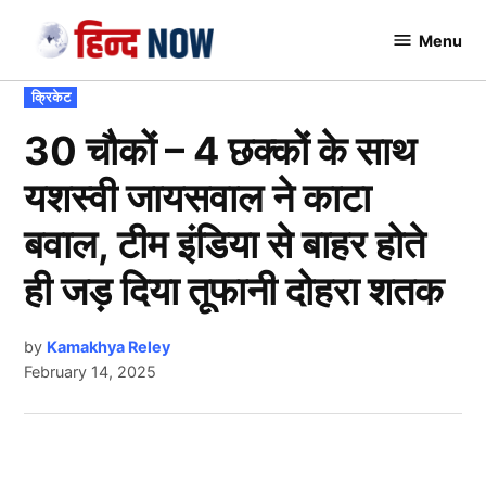
Skip
Menu
to
Hindnow
content
POSTED
क्रिकेट
IN
30 चौकों – 4 छक्कों के साथ
यशस्वी जायसवाल ने काटा
बवाल, टीम इंडिया से बाहर होते
ही जड़ दिया तूफानी दोहरा शतक
by
Kamakhya Reley
February 14, 2025