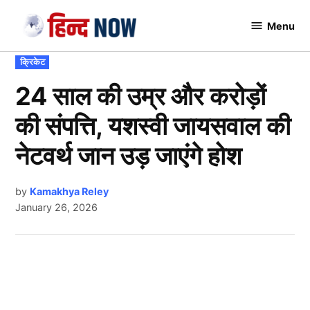
Skip
Menu
to
Hindnow
content
POSTED
क्रिकेट
IN
24 साल की उम्र और करोड़ों
की संपत्ति, यशस्वी जायसवाल की
नेटवर्थ जान उड़ जाएंगे होश
by
Kamakhya Reley
January 26, 2026