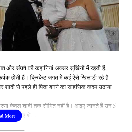
 और संघर्ष की कहानियां अक्सर सुर्खियों में रहती हैं,
क होती हैं। क्रिकेट जगत में कई ऐसे खिलाड़ी रहे हैं
ी और शादी से पहले ही पिता बनने का साहसिक कदम उठाया।
ारणा केवल शादी तक सीमित नहीं है। आइए जानते हैं उन 5
ही पिता बन गए थे…..