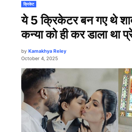
POSTED
क्रिकेट
IN
ये 5 क्रिकेटर बन गए थे शादी
कन्या को ही कर डाला था प्रेग
by
Kamakhya Reley
October 4, 2025