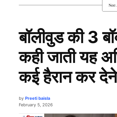
शादी के पहले ही पिता बन गए
बॉलीवुड की 3 ब
कही जाती यह अभिन
कई हैरान कर देने
by
Preeti baisla
February 5, 2026