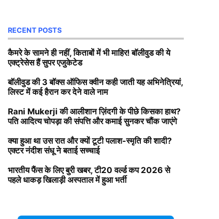
RECENT POSTS
कैमरे के सामने ही नहीं, किताबों में भी माहिर! बॉलीवुड की ये
एक्ट्रेसेस हैं सुपर एजुकेटेड
बॉलीवुड की 3 बॉक्स ऑफिस क्वीन कही जाती यह अभिनेत्रियां,
लिस्ट में कई हैरान कर देने वाले नाम
Rani Mukerji की आलीशान ज़िंदगी के पीछे किसका हाथ?
पति आदित्य चोपड़ा की संपत्ति और कमाई सुनकर चौंक जाएंगे
क्या हुआ था उस रात और क्यों टूटी पलाश-स्मृति की शादी?
एक्टर नंदीश संधू ने बताई सच्चाई
भारतीय फैंस के लिए बुरी खबर, टी20 वर्ल्ड कप 2026 से
पहले धाकड़ खिलाड़ी अस्पताल में हुआ भर्ती