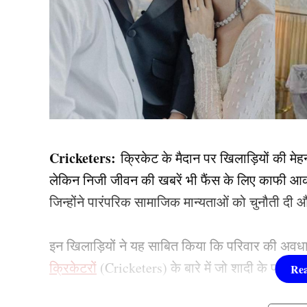
Cricketers:
क्रिकेट के मैदान पर खिलाड़ियों की मेहनत
लेकिन निजी जीवन की खबरें भी फैंस के लिए काफी आकर्ष
जिन्होंने पारंपरिक सामाजिक मान्यताओं को चुनौती द
इन खिलाड़ियों ने यह साबित किया कि परिवार की अवध
क्रिकेटरों
(Cricketers) के बारे में जो शादी के पहले 