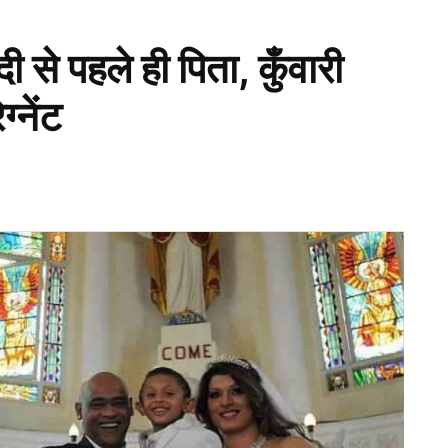
 से पहले ही पिता, कुँवारी
्नेंट