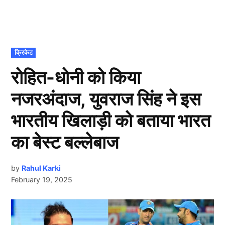
POSTED
क्रिकेट
IN
रोहित-धोनी को किया
नजरअंदाज, युवराज सिंह ने इस
भारतीय खिलाड़ी को बताया भारत
का बेस्ट बल्लेबाज
by
Rahul Karki
February 19, 2025