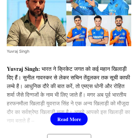
Yuvraj Singh
Yuvraj Singh:
भारत ने क्रिकेट जगत को कई महान खिलाड़ी
दिए हैं। सुनील गावस्कर से लेकर सचिन तेंदुलकर तक सूची काफी
लम्बे है। आधुनिक दौरे की बात करें, तो एमएस धोनी और रोहित
शर्मा जैसे दिग्गजों के नाम भी लिए जाते हैं। मगर अब पूर्व भारतीय
हरफनमौला खिलाड़ी युवराज सिंह ने एक अन्य खिलाड़ी को मौजूदा
दौर का सर्वश्रेष्ठ खिलाड़ी चुना है। आइये आपको इस खिलाड़ी का
नाम बताते हैं –