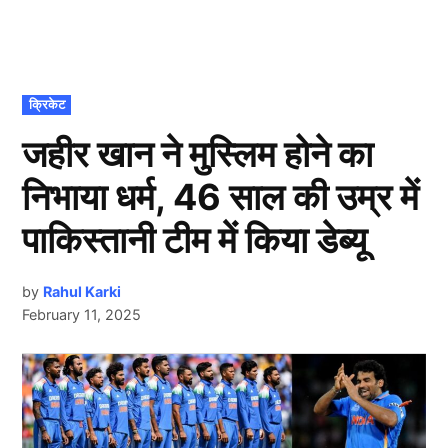
POSTED
क्रिकेट
IN
जहीर खान ने मुस्लिम होने का
निभाया धर्म, 46 साल की उम्र में
पाकिस्तानी टीम में किया डेब्यू
by
Rahul Karki
February 11, 2025