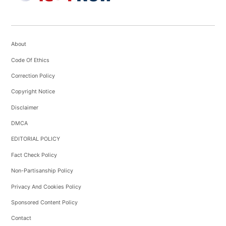
About
Code Of Ethics
Correction Policy
Copyright Notice
Disclaimer
DMCA
EDITORIAL POLICY
Fact Check Policy
Non-Partisanship Policy
Privacy And Cookies Policy
Sponsored Content Policy
Contact