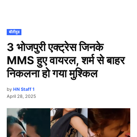
POSTED
बॉलीवुड
IN
3 भोजपुरी एक्ट्रेस जिनके
MMS हुए वायरल, शर्म से बाहर
निकलना हो गया मुश्किल
by
HN Staff 1
April 28, 2025