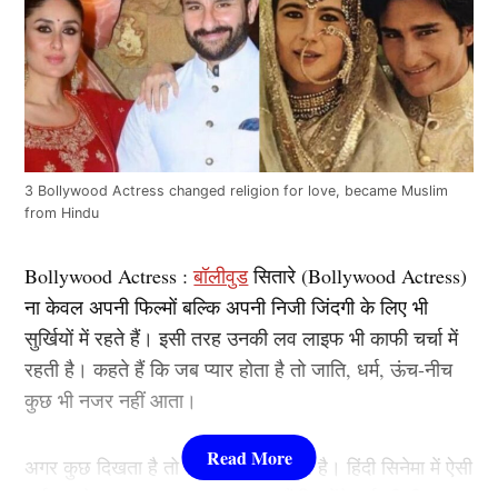
3 Bollywood Actress changed religion for love, became Muslim
from Hindu
Bollywood Actress :
बॉलीवुड
सितारे (Bollywood Actress)
ना केवल अपनी फिल्मों बल्कि अपनी निजी जिंदगी के लिए भी
सुर्खियों में रहते हैं। इसी तरह उनकी लव लाइफ भी काफी चर्चा में
रहती है। कहते हैं कि जब प्यार होता है तो जाति, धर्म, ऊंच-नीच
कुछ भी नजर नहीं आता।
अगर कुछ दिखता है तो वह सिर्फ प्यार होता है। हिंदी सिनेमा में ऐसी