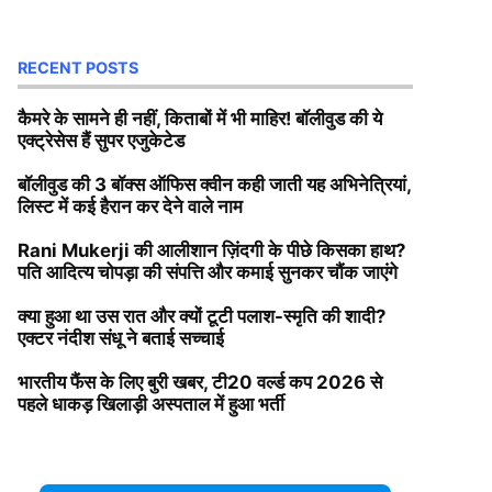
RECENT POSTS
कैमरे के सामने ही नहीं, किताबों में भी माहिर! बॉलीवुड की ये
एक्ट्रेसेस हैं सुपर एजुकेटेड
बॉलीवुड की 3 बॉक्स ऑफिस क्वीन कही जाती यह अभिनेत्रियां,
लिस्ट में कई हैरान कर देने वाले नाम
Rani Mukerji की आलीशान ज़िंदगी के पीछे किसका हाथ?
पति आदित्य चोपड़ा की संपत्ति और कमाई सुनकर चौंक जाएंगे
क्या हुआ था उस रात और क्यों टूटी पलाश-स्मृति की शादी?
एक्टर नंदीश संधू ने बताई सच्चाई
भारतीय फैंस के लिए बुरी खबर, टी20 वर्ल्ड कप 2026 से
पहले धाकड़ खिलाड़ी अस्पताल में हुआ भर्ती