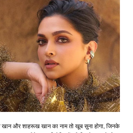
न खान और शाहरूख खान का नाम तो खूब सुना होगा, जिनके
ial)