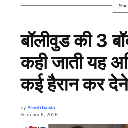
1.किरण राव
बॉलीवुड की 3 ब
कही जाती यह अभिन
कई हैरान कर देने
by
Preeti baisla
February 5, 2026