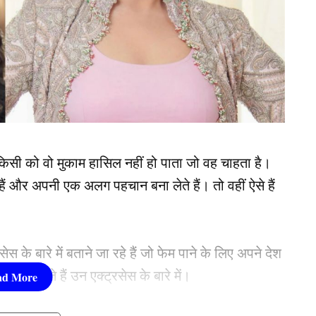
किसी को वो मुकाम हासिल नहीं हो पाता जो वह चाहता है।
ते हैं और अपनी एक अलग पहचान बना लेते हैं। तो वहीं ऐसे हैं
के बारे में बताने जा रहे हैं जो फेम पाने के लिए अपने देश
 बताते हैं उन एक्ट्रसेस के बारे में।