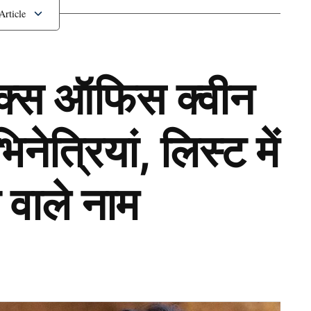
ॉक्स ऑफिस क्वीन
ेत्रियां, लिस्ट में
 वाले नाम
Next Article