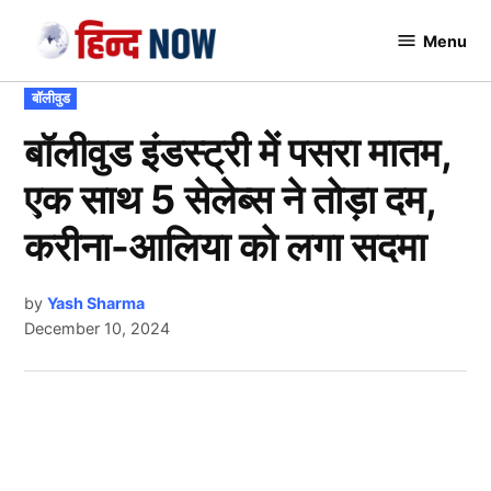
Skip
Menu
to
Hindnow
content
POSTED
बॉलीवुड
IN
बॉलीवुड इंडस्ट्री में पसरा मातम,
एक साथ 5 सेलेब्स ने तोड़ा दम,
करीना-आलिया को लगा सदमा
by
Yash Sharma
December 10, 2024