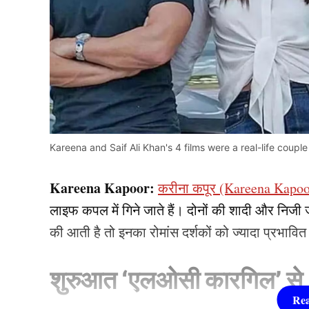
Kareena and Saif Ali Khan's 4 films were a real-life couple 
Kareena Kapoor:
करीना कपूर (Kareena Kapoo
लाइफ कपल में गिने जाते हैं। दोनों की शादी और निजी जीवन
की आती है तो इनका रोमांस दर्शकों को ज्यादा प्रभावित
शुरुआत ‘एलओसी कारगिल’ से