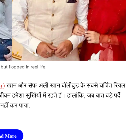
but flopped in reel life.
r)
खान और सैफ अली खान बॉलीवुड के सबसे चर्चित रियल
 हमेशा सुर्खियों में रहते हैं। हालांकि, जब बात बड़े पर्दे
 नहीं कर पाया.