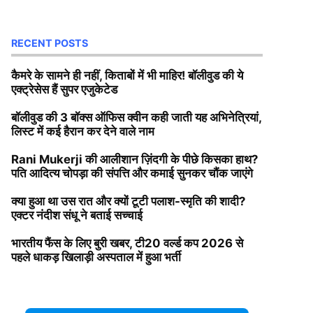
RECENT POSTS
कैमरे के सामने ही नहीं, किताबों में भी माहिर! बॉलीवुड की ये
एक्ट्रेसेस हैं सुपर एजुकेटेड
बॉलीवुड की 3 बॉक्स ऑफिस क्वीन कही जाती यह अभिनेत्रियां,
लिस्ट में कई हैरान कर देने वाले नाम
Rani Mukerji की आलीशान ज़िंदगी के पीछे किसका हाथ?
पति आदित्य चोपड़ा की संपत्ति और कमाई सुनकर चौंक जाएंगे
क्या हुआ था उस रात और क्यों टूटी पलाश-स्मृति की शादी?
एक्टर नंदीश संधू ने बताई सच्चाई
भारतीय फैंस के लिए बुरी खबर, टी20 वर्ल्ड कप 2026 से
पहले धाकड़ खिलाड़ी अस्पताल में हुआ भर्ती