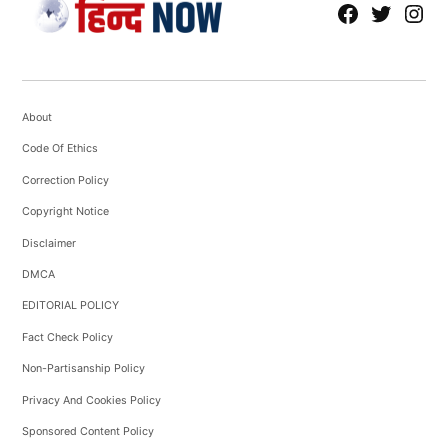
fb
Tw
tw
About
Code Of Ethics
Correction Policy
Copyright Notice
Disclaimer
DMCA
EDITORIAL POLICY
Fact Check Policy
Non-Partisanship Policy
Privacy And Cookies Policy
Sponsored Content Policy