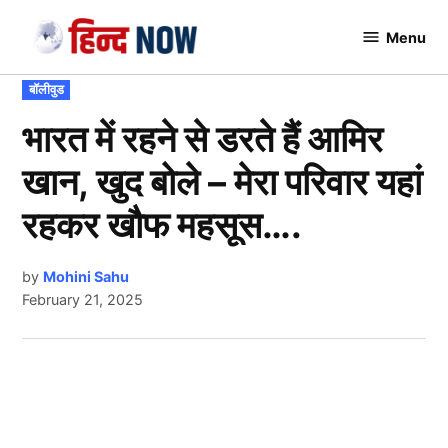
Skip
Menu
to
Hindnow
content
POSTED
बॉलीवुड
IN
भारत में रहने से डरते हैं आमिर
खान, खुद बोले – मेरा परिवार यहां
रहकर खौफ महसूस….
by
Mohini Sahu
February 21, 2025