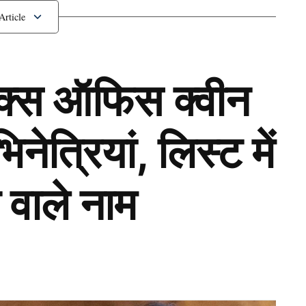
ॉक्स ऑफिस क्वीन
ेत्रियां, लिस्ट में
 वाले नाम
Next Article