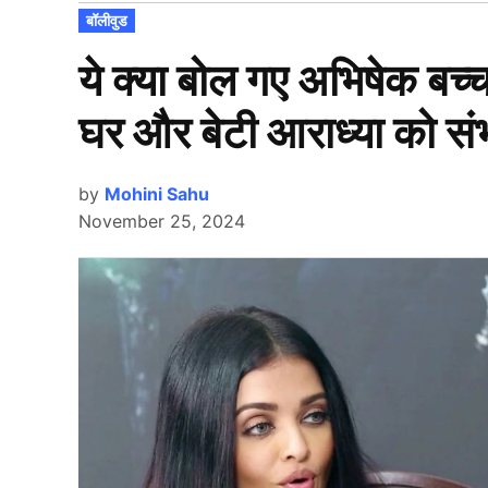
POSTED
बॉलीवुड
IN
ये क्या बोल गए अभिषेक बच्च
घर और बेटी आराध्या को सं
by
Mohini Sahu
November 25, 2024