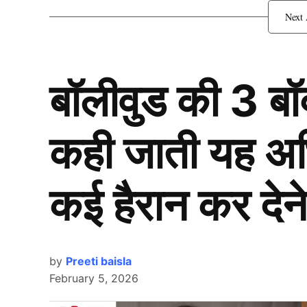
बॉलीवुड की 3 ब
कही जाती यह अभिन
कई हैरान कर देने
by
Preeti baisla
February 5, 2026