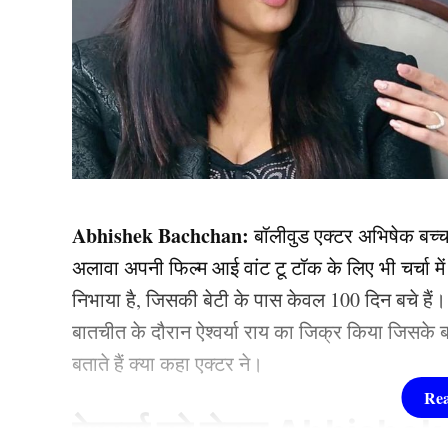
Abhishek Bachchan:
बॉलीवुड एक्टर अभिषेक बच्चन
अलावा अपनी फिल्म आई वांट टू टॉक के लिए भी चर्चा में 
निभाया है, जिसकी बेटी के पास केवल 100 दिन बचे है
बातचीत के दौरान ऐश्वर्या राय का जिक्र किया जिसके 
बताते हैं क्या कहा एक्टर ने।
ऐश्वर्या को लेकर Abhishe