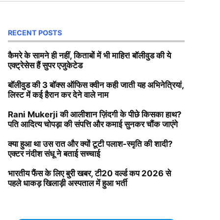
RECENT POSTS
कैमरे के सामने ही नहीं, किताबों में भी माहिर! बॉलीवुड की ये
एक्ट्रेसेस हैं सुपर एजुकेटेड
बॉलीवुड की 3 बॉक्स ऑफिस क्वीन कही जाती यह अभिनेत्रियां,
लिस्ट में कई हैरान कर देने वाले नाम
Rani Mukerji की आलीशान ज़िंदगी के पीछे किसका हाथ?
पति आदित्य चोपड़ा की संपत्ति और कमाई सुनकर चौंक जाएंगे
क्या हुआ था उस रात और क्यों टूटी पलाश-स्मृति की शादी?
एक्टर नंदीश संधू ने बताई सच्चाई
भारतीय फैंस के लिए बुरी खबर, टी20 वर्ल्ड कप 2026 से
पहले धाकड़ खिलाड़ी अस्पताल में हुआ भर्ती