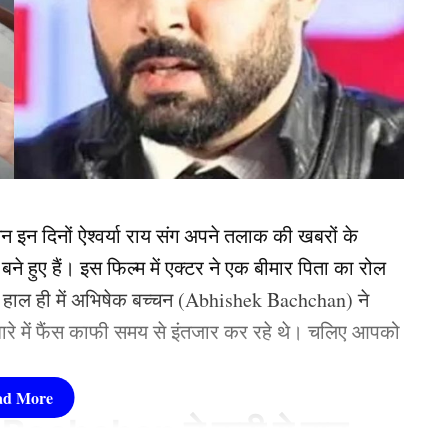
 इन दिनों ऐश्वर्या राय संग अपने तलाक की खबरों के
बने हुए हैं। इस फिल्म में एक्टर ने एक बीमार पिता का रोल
ं। हाल ही में अभिषेक बच्चन (Abhishek Bachchan) ने
बारे में फैंस काफी समय से इंतजार कर रहे थे। चलिए आपको
k Bachchan ने कही ये बात