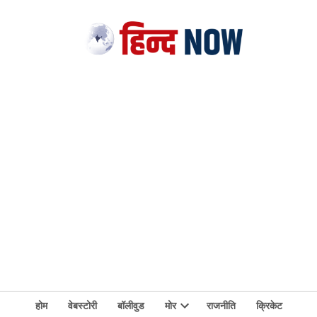
होम
वेबस्टोरी
बॉलीवुड
मोर
राजनीति
क्रिकेट