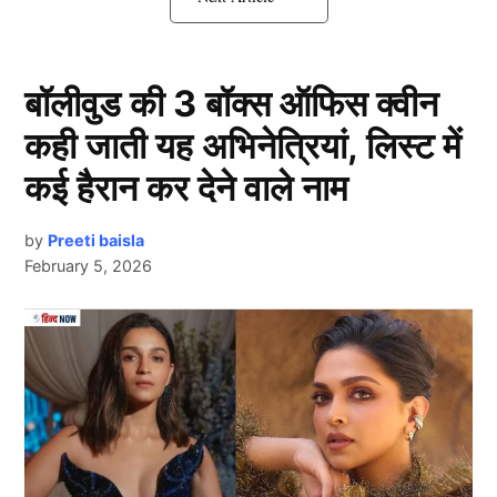
Alia Bhatt को हो गई थी ये बीमारी
बॉलीवुड की 3 बॉक्स ऑफिस क्वीन
कही जाती यह अभिनेत्रियां, लिस्ट में
कई हैरान कर देने वाले नाम
by
Preeti baisla
February 5, 2026
Next Article
View this post on Instagram