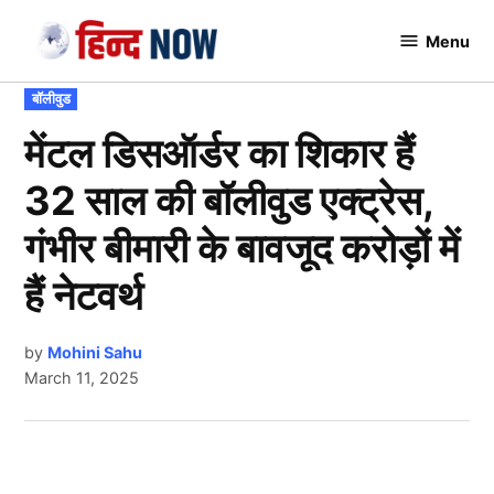
Skip
Menu
to
Hindnow
content
POSTED
बॉलीवुड
IN
मेंटल डिसऑर्डर का शिकार हैं
32 साल की बॉलीवुड एक्ट्रेस,
गंभीर बीमारी के बावजूद करोड़ों में
हैं नेटवर्थ
by
Mohini Sahu
March 11, 2025