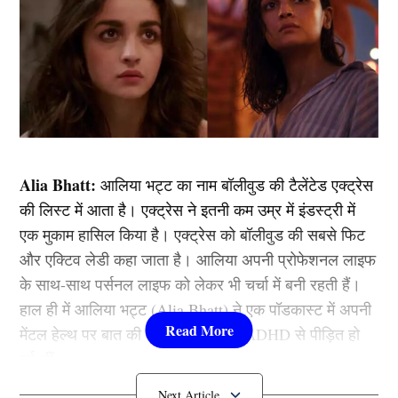
Alia Bhatt:
आलिया भट्ट का नाम बॉलीवुड की टैलेंटेड एक्ट्रेस
की लिस्ट में आता है। एक्ट्रेस ने इतनी कम उम्र में इंडस्ट्री में
एक मुकाम हासिल किया है। एक्ट्रेस को बॉलीवुड की सबसे फिट
और एक्टिव लेडी कहा जाता है। आलिया अपनी प्रोफेशनल लाइफ
के साथ-साथ पर्सनल लाइफ को लेकर भी चर्चा में बनी रहती हैं।
हाल ही में आलिया भट्ट (Alia Bhatt) ने एक पॉडकास्ट में अपनी
मेंटल हेल्थ पर बात की और बताया कि वो ADHD से पीड़ित हो
गई थीं।