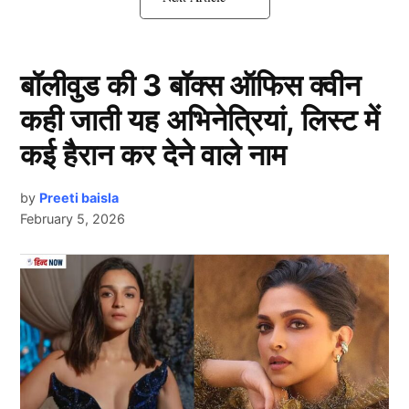
Dhanashree Verma-युजवेंद्र चहल का
तलाक कंफर्म
बॉलीवुड की 3 बॉक्स ऑफिस क्वीन
कही जाती यह अभिनेत्रियां, लिस्ट में
कई हैरान कर देने वाले नाम
by
Preeti baisla
February 5, 2026
Next Article