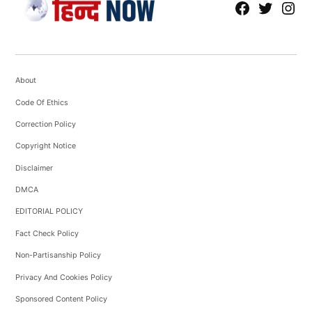
fb
Tw
tw
About
Code Of Ethics
Correction Policy
Copyright Notice
Disclaimer
DMCA
EDITORIAL POLICY
Fact Check Policy
Non-Partisanship Policy
Privacy And Cookies Policy
Sponsored Content Policy