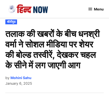
Skip
Menu
to
Hindnow
content
POSTED
बॉलीवुड
IN
तलाक की खबरों के बीच धनश्री
वर्मा ने सोशल मीडिया पर शेयर
की बोल्ड तस्वीरें, देखकर चहल
के सीने में लग जाएगी आग
by
Mohini Sahu
January 6, 2025