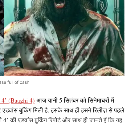
ase full of cash
ी 4’ (Baaghi 4)
आज यानी 5 सितंबर को सिनेमाघरों में
 एडवांस बुकिंग मिली है. इसके साथ ही इसने रिलीज़ से पहले
ी 4’ की एडवांस बुकिंग रिपोर्ट और साथ ही जानते हैं कि यह