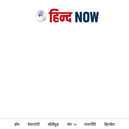
होम
वेबस्टोरी
बॉलीवुड
मोर
राजनीति
क्रिकेट