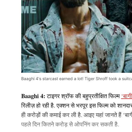
Baaghi 4's starcast earned a lot! Tiger Shroff took a suitc
Baaghi 4:
टाइगर श्रॉफ की बहुप्रतीक्षित फिल्म
‘बाग
रिलीज़ हो रही है. एक्शन से भरपूर इस फिल्म को शानदार
ही करोड़ों की कमाई कर ली है. आइए यहां जानते हैं ‘बाग
पहले दिन कितने करोड़ से ओपनिंग कर सकती है.