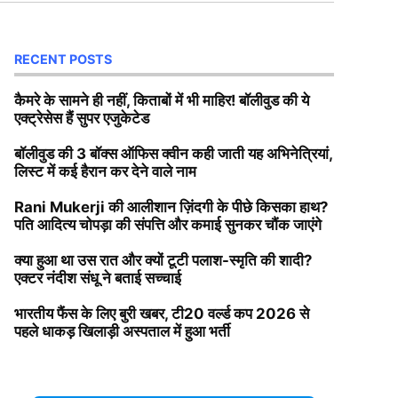
RECENT POSTS
कैमरे के सामने ही नहीं, किताबों में भी माहिर! बॉलीवुड की ये
एक्ट्रेसेस हैं सुपर एजुकेटेड
बॉलीवुड की 3 बॉक्स ऑफिस क्वीन कही जाती यह अभिनेत्रियां,
लिस्ट में कई हैरान कर देने वाले नाम
Rani Mukerji की आलीशान ज़िंदगी के पीछे किसका हाथ?
पति आदित्य चोपड़ा की संपत्ति और कमाई सुनकर चौंक जाएंगे
क्या हुआ था उस रात और क्यों टूटी पलाश-स्मृति की शादी?
एक्टर नंदीश संधू ने बताई सच्चाई
भारतीय फैंस के लिए बुरी खबर, टी20 वर्ल्ड कप 2026 से
पहले धाकड़ खिलाड़ी अस्पताल में हुआ भर्ती